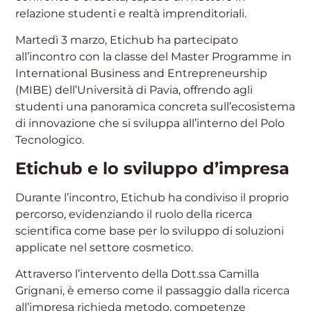
relazione studenti e realtà imprenditoriali.
Martedì 3 marzo, Etichub ha partecipato
all’incontro con la classe del Master Programme in
International Business and Entrepreneurship
(MIBE) dell’Università di Pavia, offrendo agli
studenti una panoramica concreta sull’ecosistema
di innovazione che si sviluppa all’interno del Polo
Tecnologico.
Etichub e lo sviluppo d’impresa
Durante l’incontro, Etichub ha condiviso il proprio
percorso, evidenziando il ruolo della ricerca
scientifica come base per lo sviluppo di soluzioni
applicate nel settore cosmetico.
Attraverso l’intervento della Dott.ssa Camilla
Grignani, è emerso come il passaggio dalla ricerca
all’impresa richieda metodo, competenze