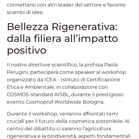
connettersi con altri leader del settore e favorire
scambi di idee.
Bellezza Rigenerativa:
dalla filiera all’impatto
positivo
Il nostro direttore scientifico, la prof.ssa Paola
Perugini, parteciperà come speaker al workshop
organizzato da
ICEA – Istituto di Certificazione
Etica e Ambientale
, in collaborazione con
COSMOS-standard AISBL
, durante il prestigioso
evento Cosmoprof Worldwide Bologna.
Durante il workshop, verranno affrontati temi
cruciali per il futuro della cosmetica sostenibile. Al
centro del dibattito ci saranno l’agricoltura
rigenerativa e la biodiversità, aspetti fondamentali